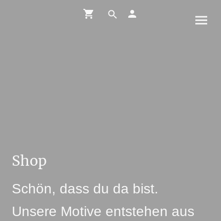
Shop
Schön, dass du da bist.
Unsere Motive entstehen aus