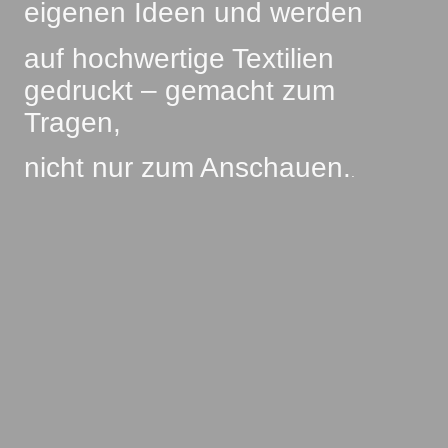
eigenen Ideen und werden
auf hochwertige Textilien
gedruckt – gemacht zum
Tragen,
nicht nur zum Anschauen.
.