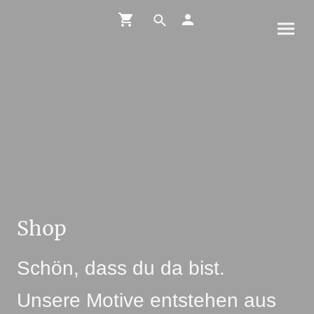
Shop
Schön, dass du da bist.
Unsere Motive entstehen aus