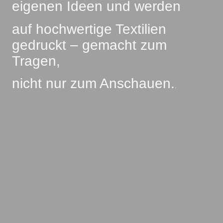
eigenen Ideen und werden
auf hochwertige Textilien
gedruckt – gemacht zum
Tragen,
nicht nur zum Anschauen.
.