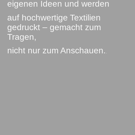
eigenen Ideen und werden
auf hochwertige Textilien
gedruckt – gemacht zum
Tragen,
nicht nur zum Anschauen.
.