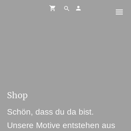
Shop
Schön, dass du da bist.
Unsere Motive entstehen aus