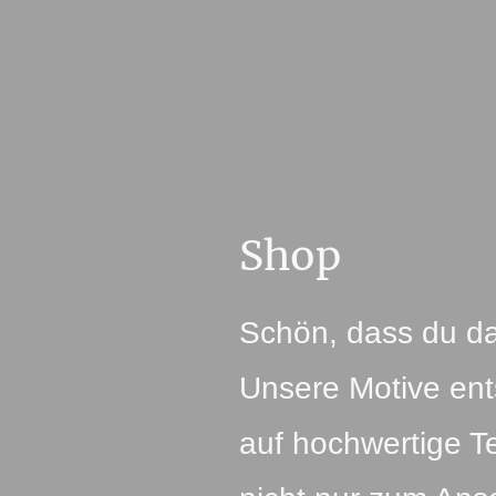
Shop
Schön, dass du da
Unsere Motive en
auf hochwertige T