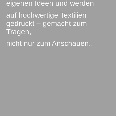
eigenen Ideen und werden
auf hochwertige Textilien
gedruckt – gemacht zum
Tragen,
nicht nur zum Anschauen.
.