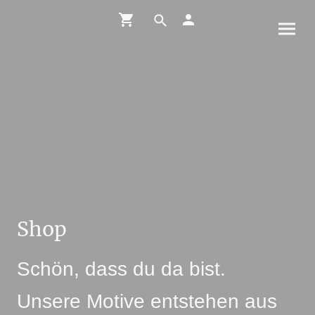
Shop
Schön, dass du da bist.
Unsere Motive entstehen aus